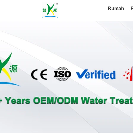
Rumah