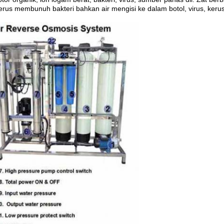
us membunuh bakteri bahkan air mengisi ke dalam botol, virus, kerusak